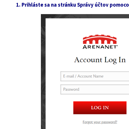
1. Prihláste sa na stránku Správy účtov pomoc