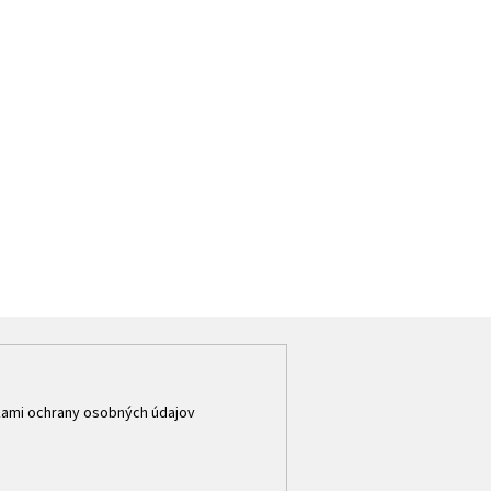
ami ochrany osobných údajov