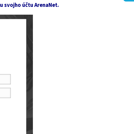
ou svojho účtu ArenaNet.