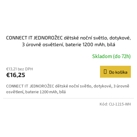
CONNECT IT JEDNOROŽEC dětské noční světlo, dotykové,
3 úrovně osvětlení, baterie 1200 mAh, bílá
Skladom (do 72h)
€13,21 bez DPH
Do košíka
€16,25
CONNECT IT JEDNOROŽEC dětské noční světlo, dotykové, 3 úrovně
osvětlení, baterie 1200 mAh, bílá
Kód:
CLI-1215-WH