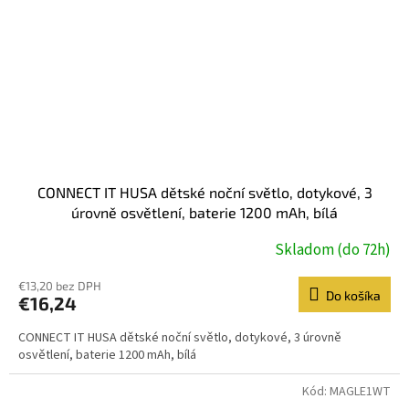
CONNECT IT HUSA dětské noční světlo, dotykové, 3
úrovně osvětlení, baterie 1200 mAh, bílá
Skladom (do 72h)
€13,20 bez DPH
Do košíka
€16,24
CONNECT IT HUSA dětské noční světlo, dotykové, 3 úrovně
osvětlení, baterie 1200 mAh, bílá
Kód:
MAGLE1WT