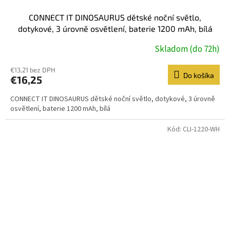
CONNECT IT DINOSAURUS dětské noční světlo,
dotykové, 3 úrovně osvětlení, baterie 1200 mAh, bílá
Skladom (do 72h)
€13,21 bez DPH
Do košíka
€16,25
CONNECT IT DINOSAURUS dětské noční světlo, dotykové, 3 úrovně
osvětlení, baterie 1200 mAh, bílá
Kód:
CLI-1220-WH