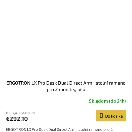
ERGOTRON LX Pro Desk Dual Direct Arm , stolní rameno
pro 2 monitry, bílá
Skladom (do 24h)
€237,48 bez DPH
Do košíka
€292,10
ERGOTRON LX Pro Desk Dual Direct Arm , stolní rameno pro 2