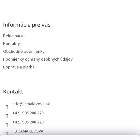
Informácie pre vás
Reklamácie
Kontakty
Obchodné podmienky
Podmienky ochrany osobných údajov
Doprava a platba
Kontakt
info
@
jamalevova.sk
+421 905 288 228
+421 905 288 228
FB JAMA LEVOVA