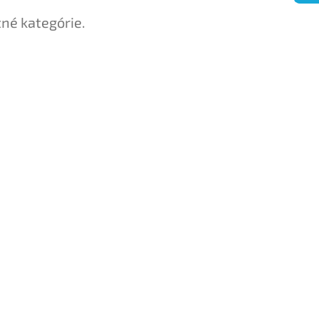
tné kategórie.