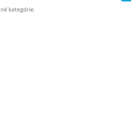
tné kategórie.