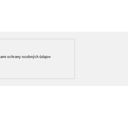
ami ochrany osobných údajov