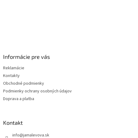
Informácie pre vás
Reklamácie
Kontakty
Obchodné podmienky
Podmienky ochrany osobných údajov
Doprava a platba
Kontakt
info
@
jamalevova.sk