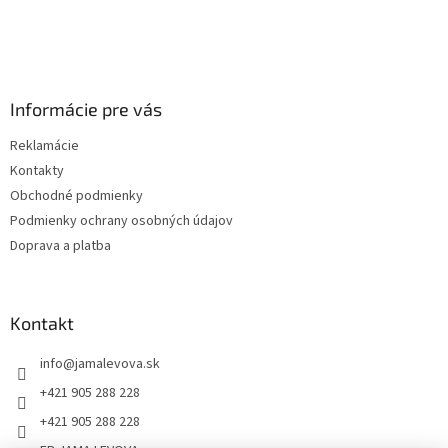
Informácie pre vás
Reklamácie
Kontakty
Obchodné podmienky
Podmienky ochrany osobných údajov
Doprava a platba
Kontakt
info
@
jamalevova.sk
+421 905 288 228
+421 905 288 228