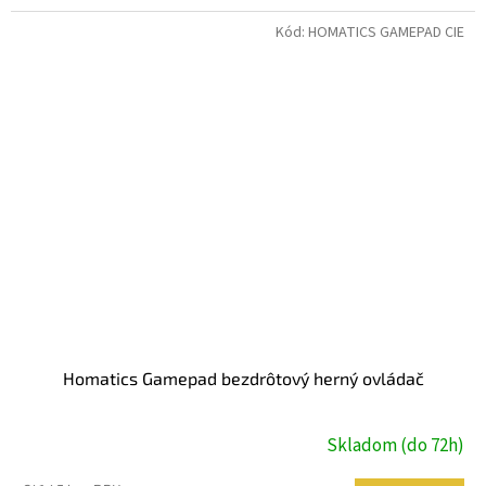
Kód:
HOMATICS GAMEPAD CIE
Homatics Gamepad bezdrôtový herný ovládač
Skladom (do 72h)