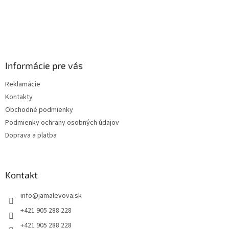
Informácie pre vás
Reklamácie
Kontakty
Obchodné podmienky
Podmienky ochrany osobných údajov
Doprava a platba
Kontakt
info
@
jamalevova.sk
+421 905 288 228
+421 905 288 228