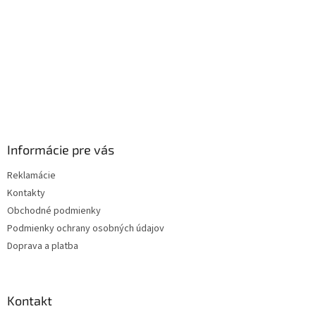
Informácie pre vás
Reklamácie
Kontakty
Obchodné podmienky
Podmienky ochrany osobných údajov
Doprava a platba
Kontakt