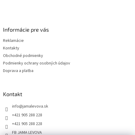
Informácie pre vás
Reklamácie
Kontakty
Obchodné podmienky
Podmienky ochrany osobných údajov
Doprava a platba
Kontakt
info
@
jamalevova.sk
+421 905 288 228
+421 905 288 228
FB JAMA LEVOVA