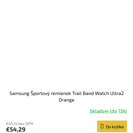
Samsung Športový remienok Trail Band Watch Ultra2
Orange
Skladom (do 72h)
€44,14 bez DPH
Do košíka
€54,29