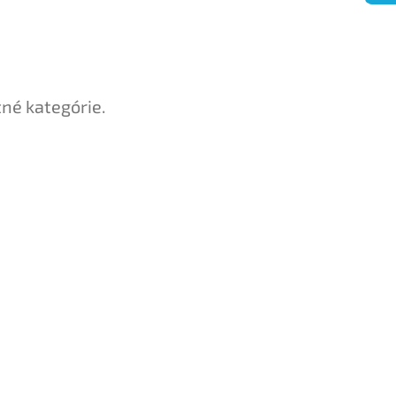
tné kategórie.