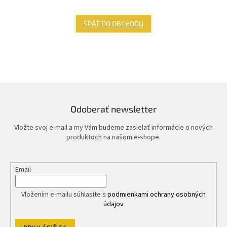
SPÄŤ DO OBCHODU
Odoberať newsletter
Vložte svoj e-mail a my Vám budeme zasielať informácie o nových
produktoch na našom e-shope.
Email
Vložením e-mailu súhlasíte s
podmienkami ochrany osobných
údajov