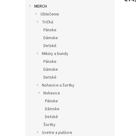
MERCH
Oblečenie
Tričká
Pánske
Dámske
Detské
Mikiny a bundy
Pánske
Dámske
Detské
Nohavice a šortky
Nohavice
Pánske
Dámske
Detské
Šortky
Svetre a pulóvre