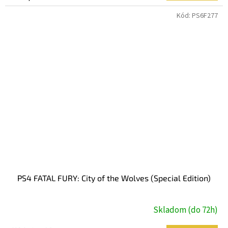
Kód:
PS6F277
PS4 FATAL FURY: City of the Wolves (Special Edition)
Skladom (do 72h)