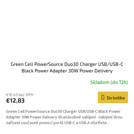
Green Cell PowerSource Duo30 Charger USB/USB-C
Black Power Adapter 30W Power Delivery
Skladom (do 72h)
€10,43 bez DPH
Do košíka
€12,83
Green Cell PowerSource Duo30 Charger USB/USB-C Black Power
Adapter 30W Power Delivery Vícenásobné nabíjení - nabíjení dvou
zařízení současně pomocí portů USB-C a USB-A Ušetřete...