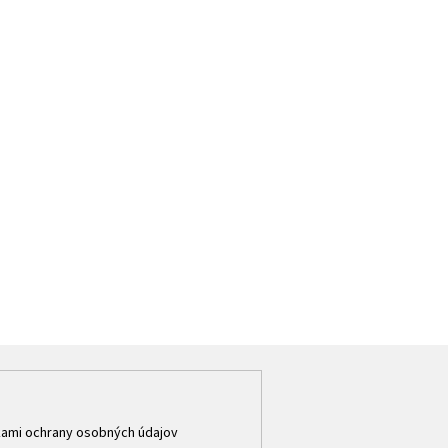
ami ochrany osobných údajov