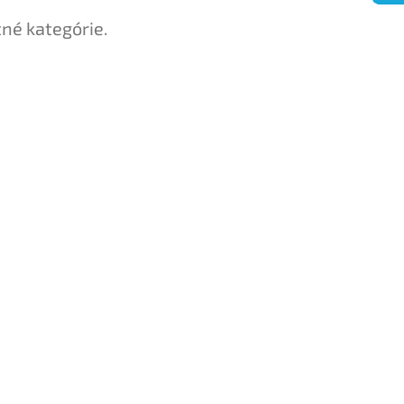
tné kategórie.