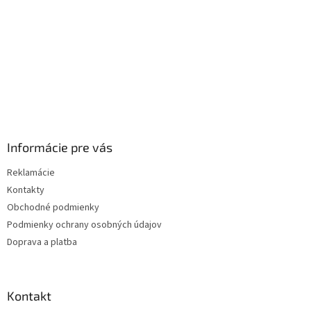
Informácie pre vás
Reklamácie
Kontakty
Obchodné podmienky
Podmienky ochrany osobných údajov
Doprava a platba
Kontakt