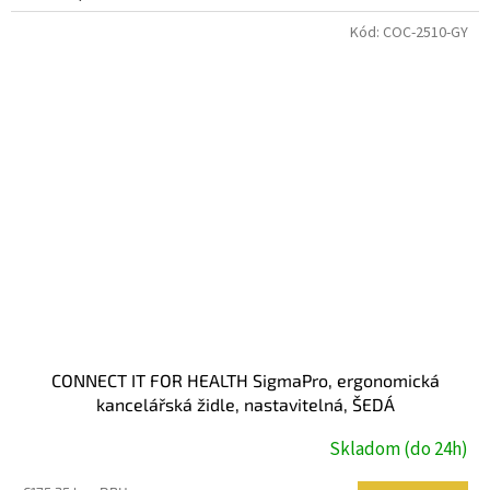
Kód:
COC-2510-GY
CONNECT IT FOR HEALTH SigmaPro, ergonomická
kancelářská židle, nastavitelná, ŠEDÁ
Skladom (do 24h)