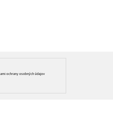
ami ochrany osobných údajov