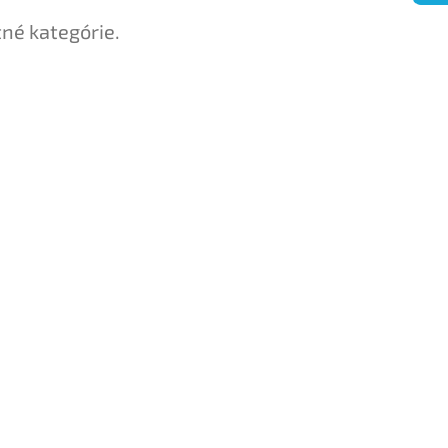
tné kategórie.