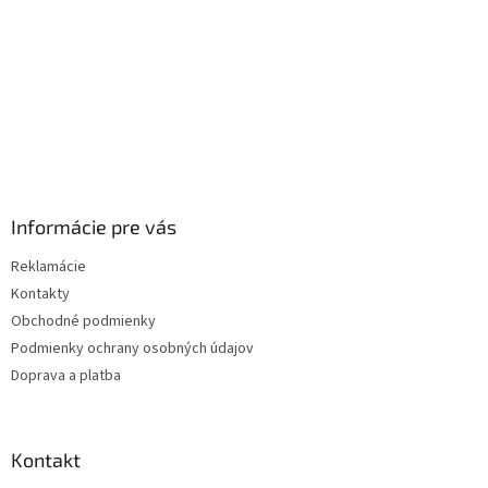
Informácie pre vás
Reklamácie
Kontakty
Obchodné podmienky
Podmienky ochrany osobných údajov
Doprava a platba
Kontakt