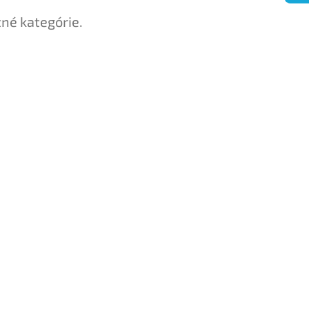
tné kategórie.