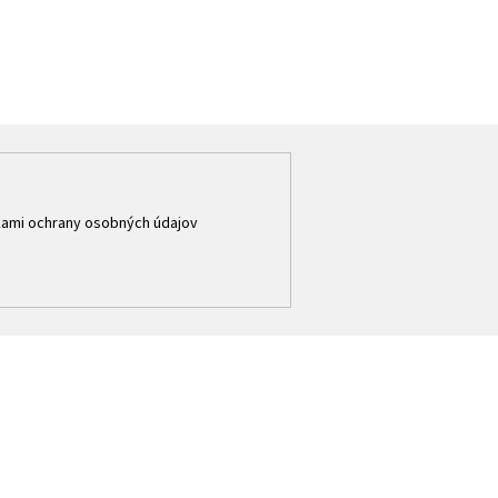
ami ochrany osobných údajov