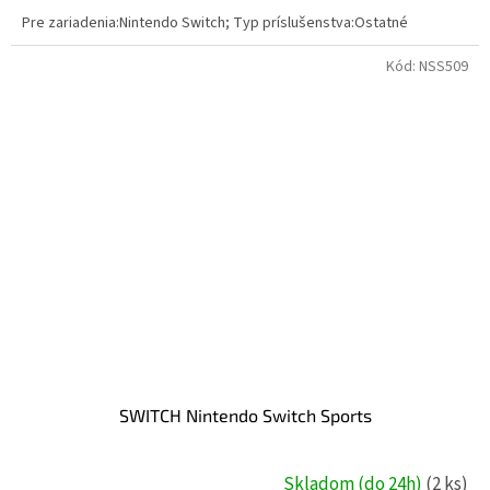
Pre zariadenia:Nintendo Switch; Typ príslušenstva:Ostatné
Kód:
NSS509
SWITCH Nintendo Switch Sports
Skladom (do 24h)
(2 ks)