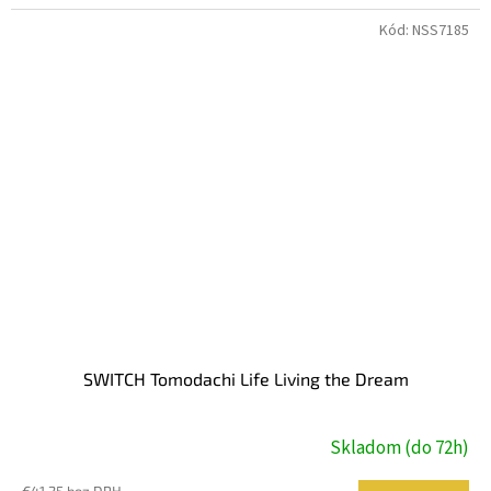
Kód:
NSS7185
SWITCH Tomodachi Life Living the Dream
Skladom (do 72h)