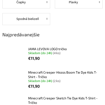
Čiapky
Plavky
Spodná bielizeň
Najpredávanejšie
JAMA LEVOVA LOGO tričko
Skladom (do 24h)
(4 ks)
€11,90
Minecraft Creeper Hissss Boom Tie Dye Kids T-
Shirt - Tričko
Skladom (do 24h)
(2 ks)
€11,90
Minecraft Creeper Sketch Tie Dye Kids T-Shirt -
Tričko