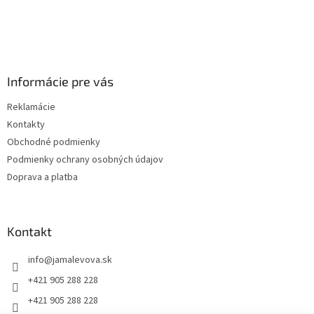
Informácie pre vás
Reklamácie
Kontakty
Obchodné podmienky
Podmienky ochrany osobných údajov
Doprava a platba
Kontakt
info
@
jamalevova.sk
+421 905 288 228
+421 905 288 228