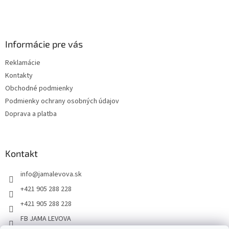
Informácie pre vás
Reklamácie
Kontakty
Obchodné podmienky
Podmienky ochrany osobných údajov
Doprava a platba
Kontakt
info
@
jamalevova.sk
+421 905 288 228
+421 905 288 228
FB JAMA LEVOVA