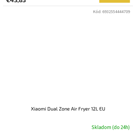
Kód:
6932554444709
Xiaomi Dual Zone Air Fryer 12L EU
Skladom (do 24h)