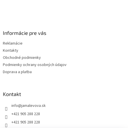
Informácie pre vás
Reklamácie
Kontakty
Obchodné podmienky
Podmienky ochrany osobných údajov
Doprava a platba
Kontakt
info
@
jamalevova.sk
+421 905 288 228
+421 905 288 228