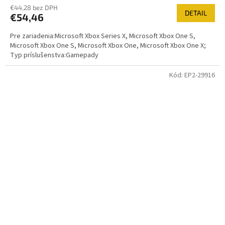
€44,28 bez DPH
DETAIL
€54,46
Pre zariadenia:Microsoft Xbox Series X, Microsoft Xbox One S,
Microsoft Xbox One S, Microsoft Xbox One, Microsoft Xbox One X;
Typ príslušenstva:Gamepady
Kód:
EP2-29916