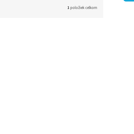
1
položiek celkom