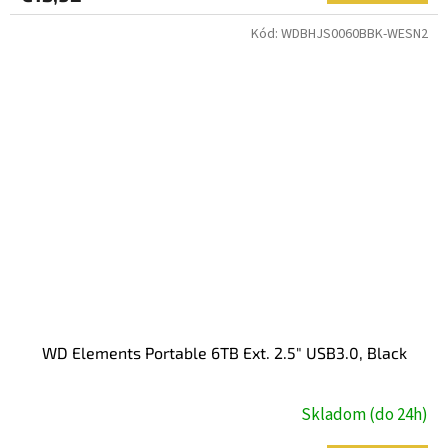
Kód:
WDBHJS0060BBK-WESN2
WD Elements Portable 6TB Ext. 2.5" USB3.0, Black
Skladom (do 24h)