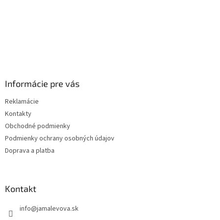
Informácie pre vás
Reklamácie
Kontakty
Obchodné podmienky
Podmienky ochrany osobných údajov
Doprava a platba
Kontakt
info
@
jamalevova.sk