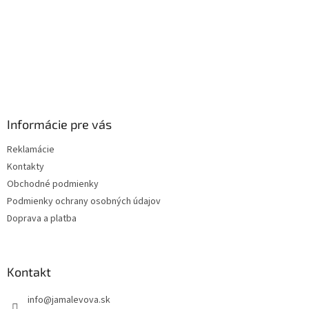
Informácie pre vás
Reklamácie
Kontakty
Obchodné podmienky
Podmienky ochrany osobných údajov
Doprava a platba
Kontakt
info
@
jamalevova.sk