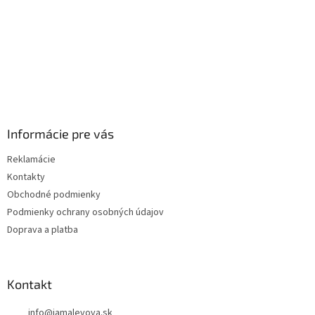
Informácie pre vás
Reklamácie
Kontakty
Obchodné podmienky
Podmienky ochrany osobných údajov
Doprava a platba
Kontakt
info
@
jamalevova.sk