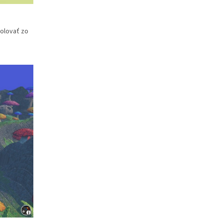
dolovať zo