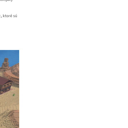
, ktoré sú