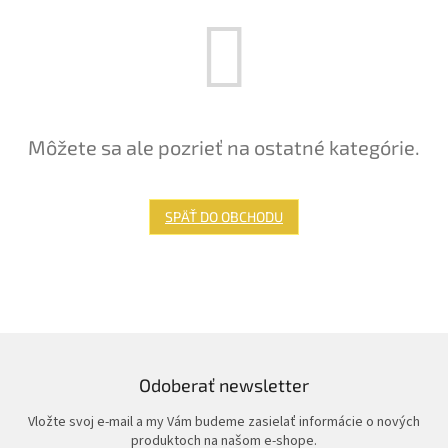
Môžete sa ale pozrieť na ostatné kategórie.
SPÄŤ DO OBCHODU
Odoberať newsletter
Vložte svoj e-mail a my Vám budeme zasielať informácie o nových
produktoch na našom e-shope.