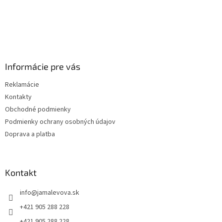
Informácie pre vás
Reklamácie
Kontakty
Obchodné podmienky
Podmienky ochrany osobných údajov
Doprava a platba
Kontakt
info
@
jamalevova.sk
+421 905 288 228
+421 905 288 228