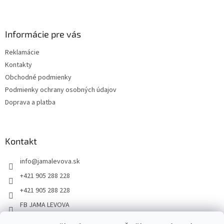
Informácie pre vás
Reklamácie
Kontakty
Obchodné podmienky
Podmienky ochrany osobných údajov
Doprava a platba
Kontakt
info
@
jamalevova.sk
+421 905 288 228
+421 905 288 228
FB JAMA LEVOVA
jama_levova