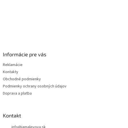
Informácie pre vás
Reklamácie
Kontakty
Obchodné podmienky
Podmienky ochrany osobných údajov
Doprava a platba
Kontakt
info
@
jamalevova.sk