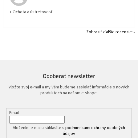
+ Ochota a ústretovosť
Zobraziť ďalšie recenzie
Odoberať newsletter
Vložte svoj e-mail a my Vám budeme zasielať informácie o nových
produktoch na našom e-shope.
Email
Vložením e-mailu súhlasíte s
podmienkami ochrany osobných
údajov