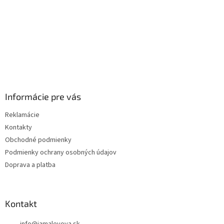
Informácie pre vás
Reklamácie
Kontakty
Obchodné podmienky
Podmienky ochrany osobných údajov
Doprava a platba
Kontakt
info
@
jamalevova.sk