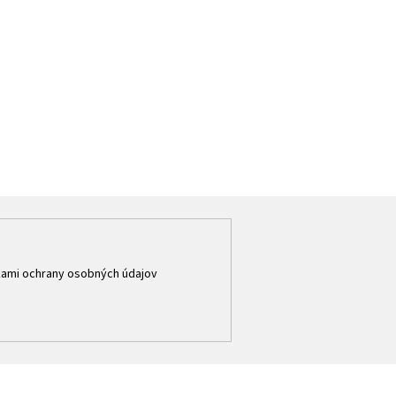
ami ochrany osobných údajov