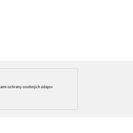
ami ochrany osobných údajov