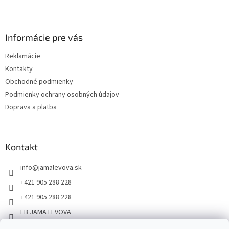
Informácie pre vás
Reklamácie
Kontakty
Obchodné podmienky
Podmienky ochrany osobných údajov
Doprava a platba
Kontakt
info
@
jamalevova.sk
+421 905 288 228
+421 905 288 228
FB JAMA LEVOVA
jama_levova