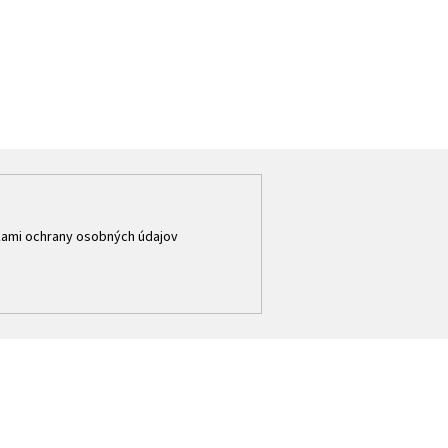
ami ochrany osobných údajov