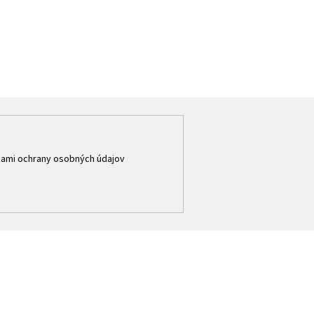
ami ochrany osobných údajov