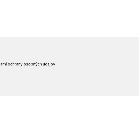
ami ochrany osobných údajov