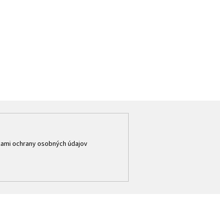
ami ochrany osobných údajov