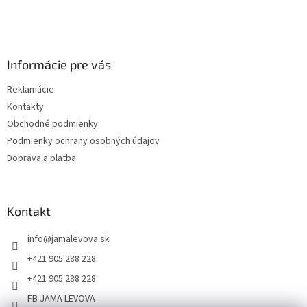
Informácie pre vás
Reklamácie
Kontakty
Obchodné podmienky
Podmienky ochrany osobných údajov
Doprava a platba
Kontakt
info
@
jamalevova.sk
+421 905 288 228
+421 905 288 228
FB JAMA LEVOVA