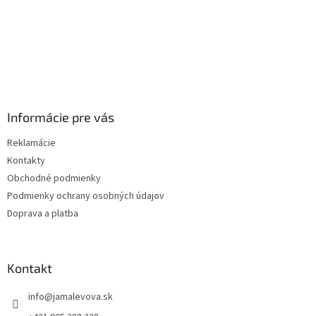
Informácie pre vás
Reklamácie
Kontakty
Obchodné podmienky
Podmienky ochrany osobných údajov
Doprava a platba
Kontakt
info
@
jamalevova.sk