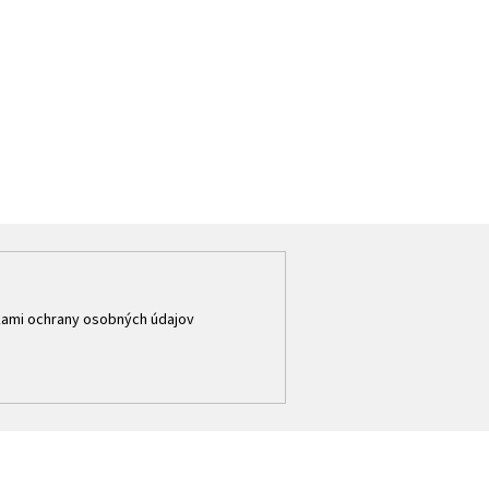
ami ochrany osobných údajov