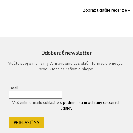
Zobraziť ďalšie recenzie
Odoberať newsletter
Vložte svoj e-mail a my Vám budeme zasielať informácie o nových
produktoch na našom e-shope.
Email
Vložením e-mailu súhlasíte s
podmienkami ochrany osobných
údajov
PRIHLÁSIŤ SA